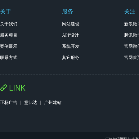
关于
服务
关注
关于我们
网站建设
新浪微
服务项目
APP设计
腾讯微
案例展示
系统开发
官网微
联系方式
其它服务
官网首
LINK
正杨广告
｜
意比达
｜
广州建站