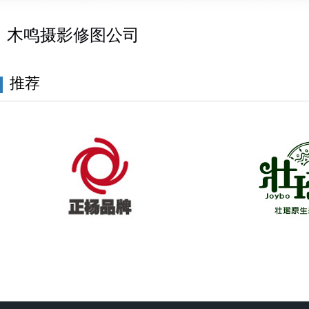
木鸣摄影修图公司
推荐